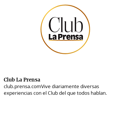
Club La Prensa
club.prensa.com
Vive diariamente diversas
experiencias con el Club del que todos hablan.