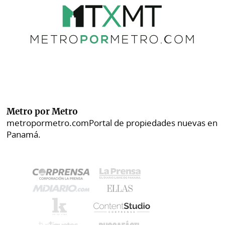
Metro por Metro
metropormetro.com
Portal de propiedades nuevas en
Panamá.