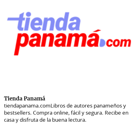
Tienda Panamá
tiendapanama.com
Libros de autores panameños y
bestsellers. Compra online, fácil y segura. Recibe en
casa y disfruta de la buena lectura.