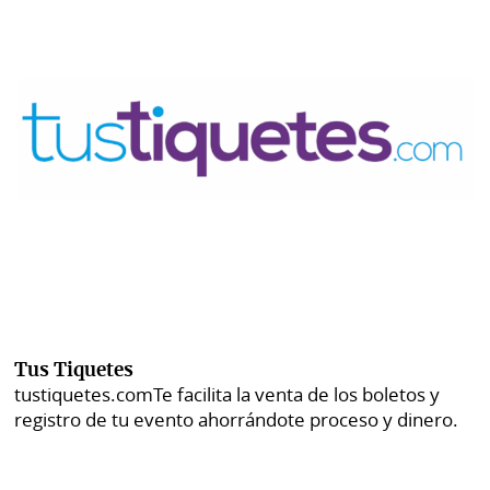
Tus Tiquetes
tustiquetes.com
Te facilita la venta de los boletos y
registro de tu evento ahorrándote proceso y dinero.