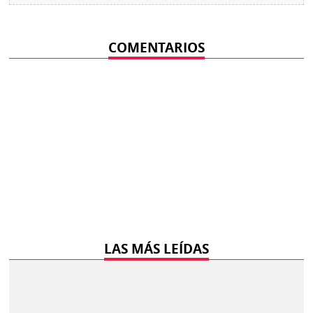
COMENTARIOS
LAS MÁS LEÍDAS