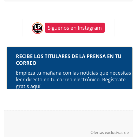
Síguenos en Instagram
Ofertas exclusivas de