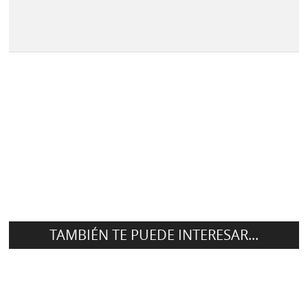
TAMBIÉN TE PUEDE INTERESAR...