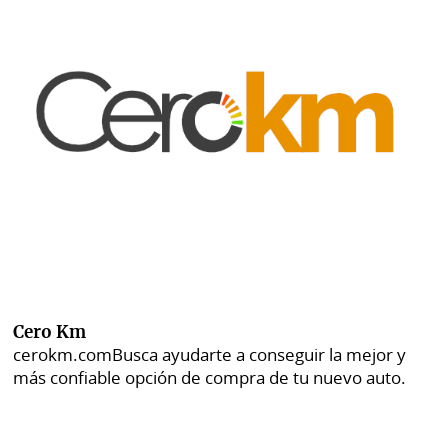
Cero Km
cerokm.com
Busca ayudarte a conseguir la mejor y
más confiable opción de compra de tu nuevo auto.