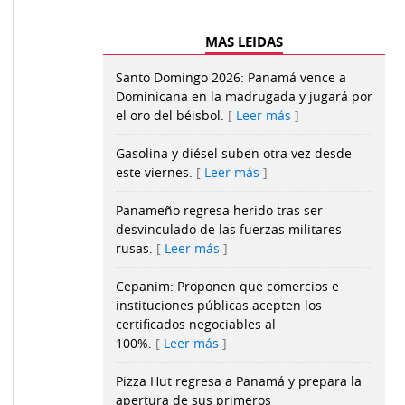
MAS LEIDAS
Santo Domingo 2026: Panamá vence a
Dominicana en la madrugada y jugará por
el oro del béisbol.
Leer más
Gasolina y diésel suben otra vez desde
este viernes.
Leer más
Panameño regresa herido tras ser
desvinculado de las fuerzas militares
rusas.
Leer más
Cepanim: Proponen que comercios e
instituciones públicas acepten los
certificados negociables al
100%.
Leer más
Pizza Hut regresa a Panamá y prepara la
apertura de sus primeros