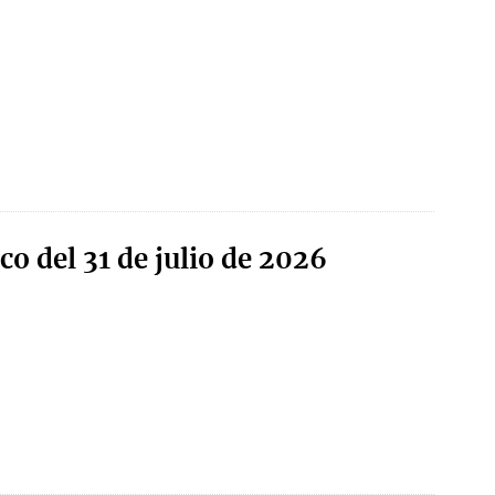
co del 31 de julio de 2026