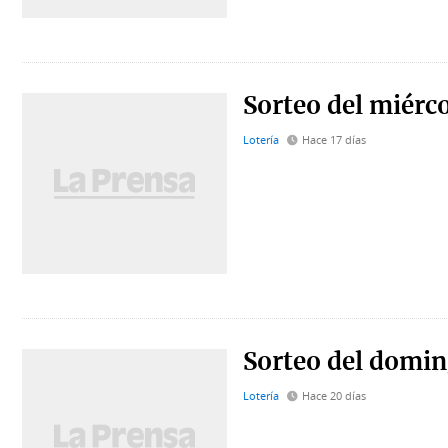
Sorteo del miérco
Lotería
Hace 17 días
Sorteo del domin
Lotería
Hace 20 días