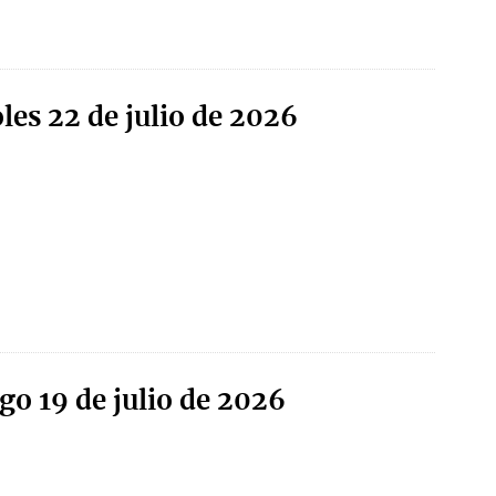
les 22 de julio de 2026
go 19 de julio de 2026