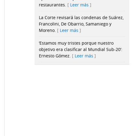
restaurantes.
Leer más
La Corte revisará las condenas de Suárez,
Francolini, De Obarrio, Samaniego y
Moreno.
Leer más
‘Estamos muy tristes porque nuestro
objetivo era clasificar al Mundial Sub-20’:
Ernesto Gómez.
Leer más