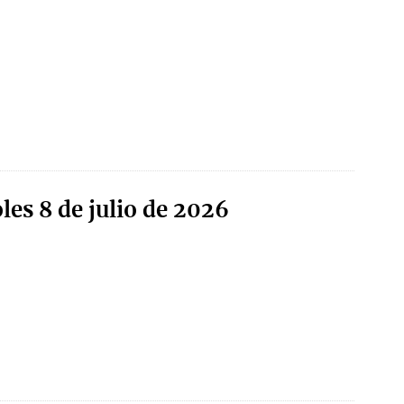
les 8 de julio de 2026