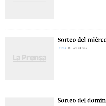
Sorteo del miérco
Lotería
Hace 24 días
Sorteo del domin