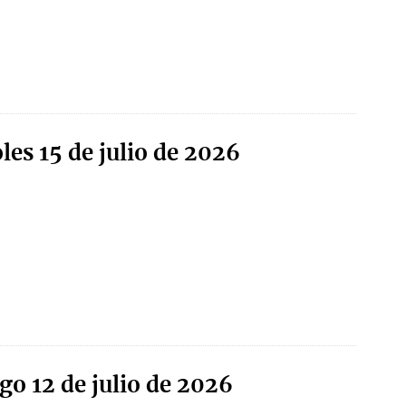
les 15 de julio de 2026
go 12 de julio de 2026