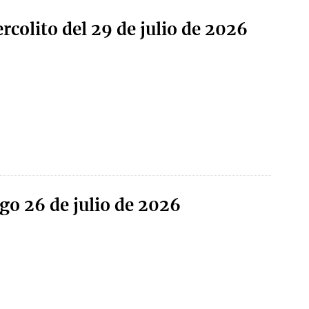
rcolito del 29 de julio de 2026
go 26 de julio de 2026