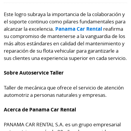
Este logro subraya la importancia de la colaboración y
el soporte continuo como pilares fundamentales para
alcanzar la excelencia.
Panama Car Rental
reafirma
su compromiso de mantenerse a la vanguardia de los
más altos estándares en calidad del mantenimiento y
reparación de su flota vehicular para garantizarle a
sus clientes una experiencia superior en cada servicio.
Sobre Autoservice Taller
Taller de mecánica que ofrece el servicio de atención
automotriz a personas naturales y empresas.
Acerca de Panama Car Rental
PANAMA CAR RENTAL S.A. es un grupo empresarial