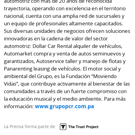
automotriz con más de 20 años de reconocida
trayectoria, operando con excelencia en el territorio
nacional, cuenta con una amplia red de sucursales y
un equipo de profesionales altamente capacitados.
Sus diversas unidades de negocios ofrecen soluciones
innovadoras en la cadena de valor del sector
automotriz: Dollar Car Rental alquiler de vehículos,
Automarket compra y venta de autos seminuevos y
garantizados, Autoservice taller y manejo de flotas y
Panarenting leasing de vehículos. El motor social y
ambiental del Grupo, es la Fundación “Moviendo
Vidas”, que contribuye activamente al bienestar de las
comunidades a través de un fuerte compromiso con
la educación musical y el medio ambiente. Para más
información:
www.grupopcr.com.pa
La Prensa forma parte de