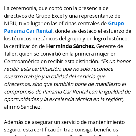
La ceremonia, que contó con la presencia de
directivos de Grupo Excel y una representante de
NIBU, tuvo lugar en las oficinas centrales de
Grupo
Panama Car Rental
, donde se destacó el esfuerzo de
los técnicos mecánicos del grupo y un logro histórico:
la certificación de
Herminda Sánchez
, Gerente de
Taller, quien se convirtió en la primera mujer en
Centroamérica en recibir esta distinción.
“Es un honor
recibir esta certificación, que no solo reconoce
nuestro trabajo y la calidad del servicio que
ofrecemos, sino que también pone de manifiesto el
compromiso de Panama Car Rental con la igualdad de
oportunidades y la excelencia técnica en la región”,
afirmó Sánchez.
Además de asegurar un servicio de mantenimiento
seguro, esta certificación trae consigo beneficios