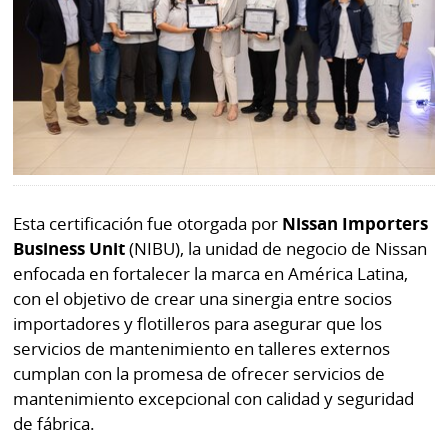
La
Repregunta
Esta certificación fue otorgada por
Nissan Importers
Business Unit
(NIBU), la unidad de negocio de Nissan
enfocada en fortalecer la marca en América Latina,
con el objetivo de crear una sinergia entre socios
importadores y flotilleros para asegurar que los
servicios de mantenimiento en talleres externos
cumplan con la promesa de ofrecer servicios de
mantenimiento excepcional con calidad y seguridad
de fábrica.