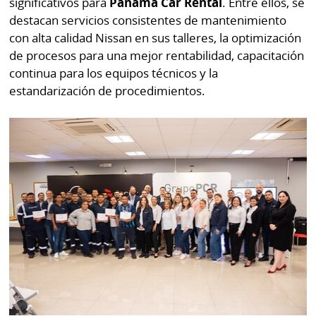
significativos para
Panama Car Rental
. Entre ellos, se
destacan servicios consistentes de mantenimiento
con alta calidad Nissan en sus talleres, la optimización
de procesos para una mejor rentabilidad, capacitación
continua para los equipos técnicos y la
estandarización de procedimientos.