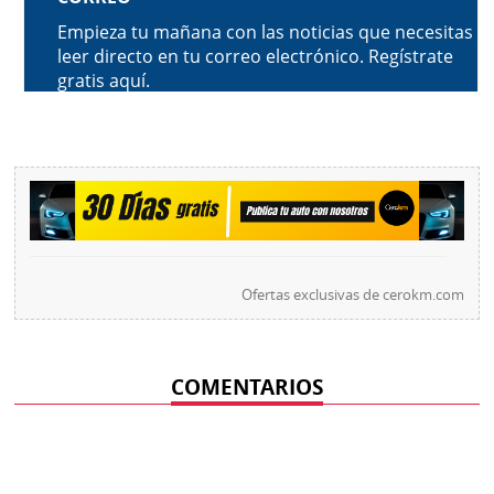
Ofertas exclusivas de
cerokm.com
COMENTARIOS