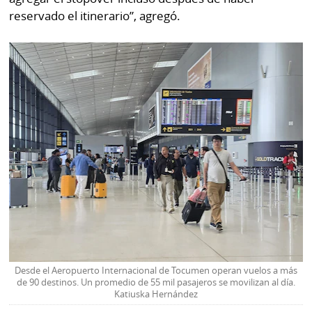
reservado el itinerario”, agregó.
Desde el Aeropuerto Internacional de Tocumen operan vuelos a más
de 90 destinos. Un promedio de 55 mil pasajeros se movilizan al día.
Katiuska Hernández