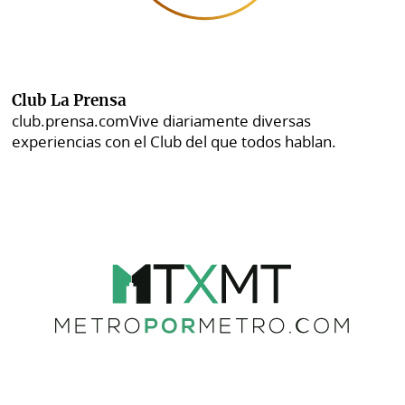
Club La Prensa
club.prensa.com
Vive diariamente diversas
experiencias con el Club del que todos hablan.