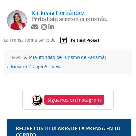
Katiuska Hernández
Periodista seccion economía.
La Prensa forma parte de
TEMAS:
ATP (Autoridad de Turismo de Panamá)
Turismo
Copa Airlines
Síguenos en Instagram