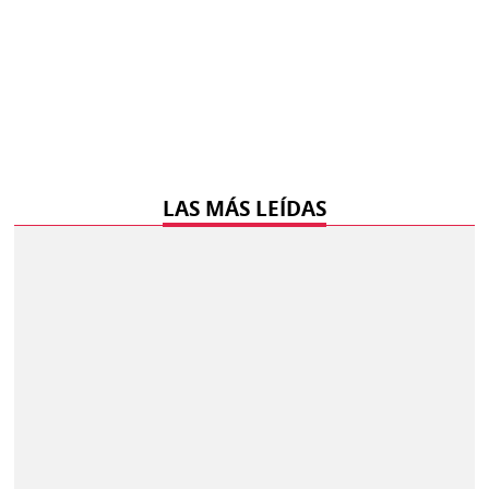
LAS MÁS LEÍDAS