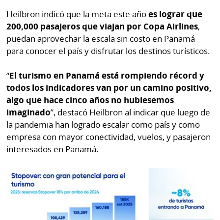
Heilbron indicó que la meta este año
es lograr que
200,000 pasajeros que viajan por Copa Airlines
,
puedan aprovechar la escala sin costo en Panamá
para conocer el país y disfrutar los destinos turísticos.
“
El turismo en Panamá está rompiendo récord y
todos los indicadores van por un camino positivo,
algo que hace cinco años no hubiesemos
imaginado
”, destacó Heilbron al indicar que luego de
la pandemia han logrado escalar como país y como
empresa con mayor conectividad, vuelos, y pasajeron
interesados en Panamá.