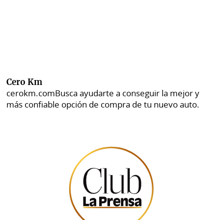
Cero Km
cerokm.com
Busca ayudarte a conseguir la mejor y
más confiable opción de compra de tu nuevo auto.