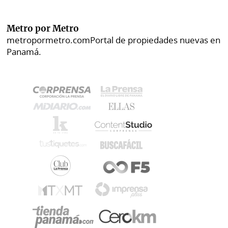
Metro por Metro
metropormetro.com
Portal de propiedades nuevas en
Panamá.