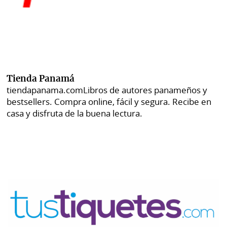
Tienda Panamá
tiendapanama.com
Libros de autores panameños y
bestsellers. Compra online, fácil y segura. Recibe en
casa y disfruta de la buena lectura.