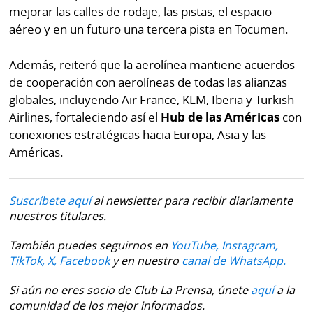
mejorar las calles de rodaje, las pistas, el espacio
aéreo y en un futuro una tercera pista en Tocumen.
Además, reiteró que la aerolínea mantiene acuerdos
de cooperación con aerolíneas de todas las alianzas
globales, incluyendo Air France, KLM, Iberia y Turkish
Airlines, fortaleciendo así el
Hub de las Américas
con
conexiones estratégicas hacia Europa, Asia y las
Américas.
Suscríbete aquí
al newsletter para recibir diariamente
nuestros titulares.
También puedes seguirnos en
YouTube,
Instagram,
TikTok,
X,
Facebook
y en nuestro
canal de WhatsApp.
Si aún no eres socio de Club La Prensa, únete
aquí
a la
comunidad de los mejor informados.