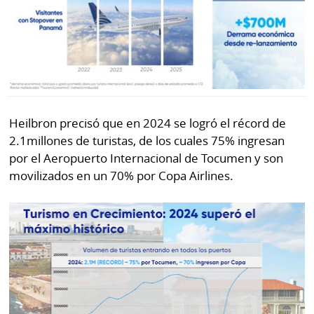
Heilbron precisó que en 2024 se logró el récord de
2.1millones de turistas, de los cuales 75% ingresan
por el Aeropuerto Internacional de Tocumen y son
movilizados en un 70% por Copa Airlines.