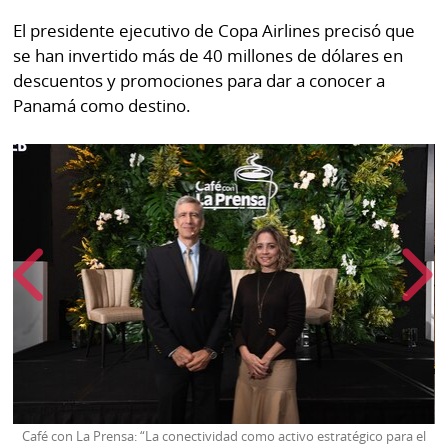
El presidente ejecutivo de Copa Airlines precisó que
se han invertido más de 40 millones de dólares en
descuentos y promociones para dar a conocer a
Panamá como destino.
l
Café con La Prensa: “La conectividad como activo estratégico para el