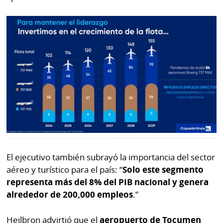
El ejecutivo también subrayó la importancia del sector
aéreo y turístico para el país: “
Solo este segmento
representa más del 8% del PIB nacional y genera
alrededor de 200,000 empleos
.”
Heilbron advirtió que el
aeropuerto de Tocumen