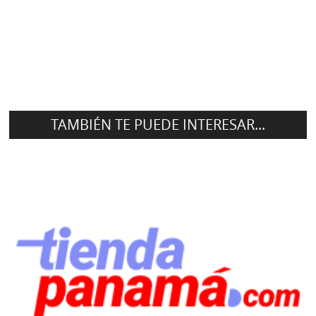
TAMBIÉN TE PUEDE INTERESAR...