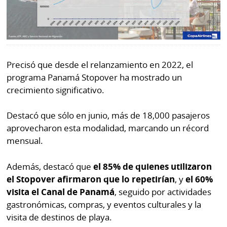
Precisó que desde el relanzamiento en 2022, el
programa Panamá Stopover ha mostrado un
crecimiento significativo.
Destacó que sólo en junio, más de 18,000 pasajeros
aprovecharon esta modalidad, marcando un récord
mensual.
Además, destacó que
el 85% de quienes utilizaron
el Stopover afirmaron que lo repetirían
, y
el 60%
visita el Canal de Panamá
, seguido por actividades
gastronómicas, compras, y eventos culturales y la
visita de destinos de playa.