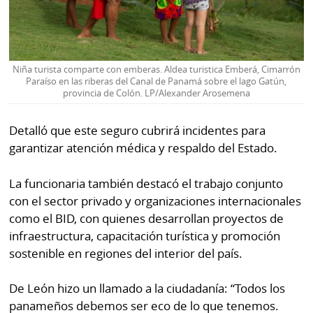
Niña turista comparte con emberas. Aldea turistica Emberá, Cimarrón
Paraíso en las riberas del Canal de Panamá sobre el lago Gatún,
provincia de Colón. LP/Alexander Arosemena
Detalló que este seguro cubrirá
incidentes para
garantizar atención médica y respaldo del Estado.
La funcionaria también destacó el trabajo conjunto
con el sector privado y organizaciones internacionales
como el BID, con quienes desarrollan proyectos de
infraestructura, capacitación turística y promoción
sostenible en regiones del interior del país.
De León hizo un llamado a la ciudadanía: “Todos los
panameños debemos ser eco de lo que tenemos.