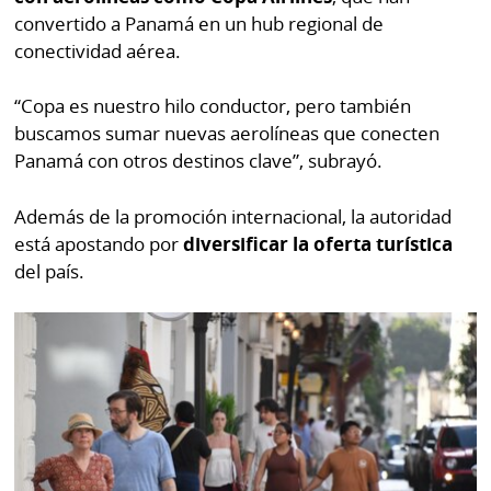
convertido a Panamá en un hub regional de
conectividad aérea.
“Copa es nuestro hilo conductor, pero también
buscamos sumar nuevas aerolíneas que conecten
Panamá con otros destinos clave”, subrayó.
Además de la promoción internacional, la autoridad
está apostando por
diversificar la oferta turística
del país.