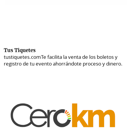
Tus Tiquetes
tustiquetes.com
Te facilita la venta de los boletos y
registro de tu evento ahorrándote proceso y dinero.