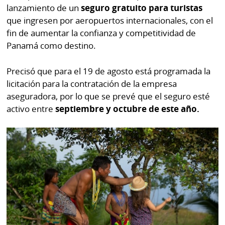
lanzamiento de un
seguro gratuito para turistas
que ingresen por aeropuertos internacionales, con el
fin de aumentar la confianza y competitividad de
Panamá como destino.
Precisó que para el 19 de agosto está programada la
licitación para la contratación de la empresa
aseguradora, por lo que se prevé que el seguro esté
activo entre
septiembre y octubre de este año.