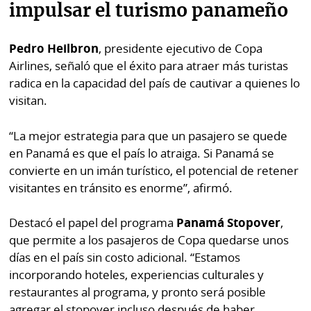
impulsar el turismo panameño
Pedro Heilbron
, presidente ejecutivo de Copa
Airlines, señaló que el éxito para atraer más turistas
radica en la capacidad del país de cautivar a quienes lo
visitan.
“La mejor estrategia para que un pasajero se quede
en Panamá es que el país lo atraiga. Si Panamá se
convierte en un imán turístico, el potencial de retener
visitantes en tránsito es enorme”, afirmó.
Destacó el papel del programa
Panamá Stopover
,
que permite a los pasajeros de Copa quedarse unos
días en el país sin costo adicional. “Estamos
incorporando hoteles, experiencias culturales y
restaurantes al programa, y pronto será posible
agregar el stopover incluso después de haber