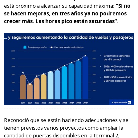
está próximo a alcanzar su capacidad máxima:
“Si no
se hacen mejoras, en tres años ya no podremos
crecer más. Las horas pico están saturadas”
.
Reconoció que se están haciendo adecuaciones y se
tienen previstos varios proyectos como ampliar la
cantidad de puertas disponibles en la terminal 2,