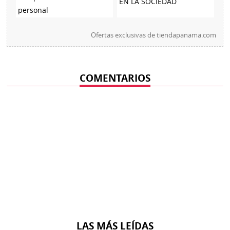
EN LA SOCIEDAD
personal
Ofertas exclusivas de
tiendapanama.com
COMENTARIOS
LAS MÁS LEÍDAS