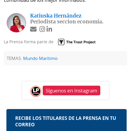
comunidad de los mejor informados.
Katiuska Hernández
Periodista seccion economía.
La Prensa forma parte de
TEMAS:
Mundo Marítimo
Síguenos en Instagram