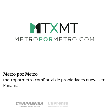
Metro por Metro
metropormetro.com
Portal de propiedades nuevas en
Panamá.