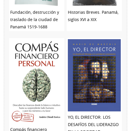
Fundación, destrucción y
Historias Breves. Panamá,
traslado de la ciudad de
siglos XVI a XIX
Panamá 1519-1688
YO, EL DIRECTOR. LOS
DESAFÍOS DEL LIDERAZGO
Compás financiero