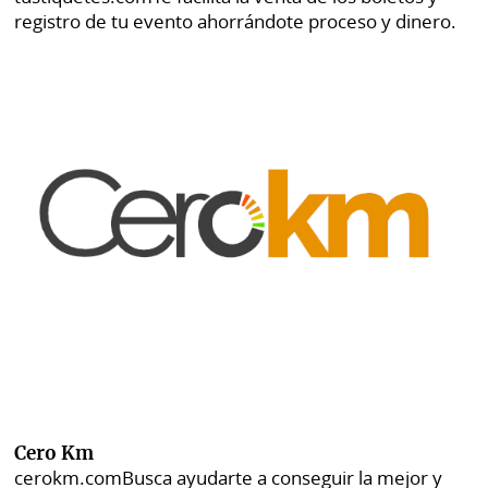
registro de tu evento ahorrándote proceso y dinero.
Cero Km
cerokm.com
Busca ayudarte a conseguir la mejor y