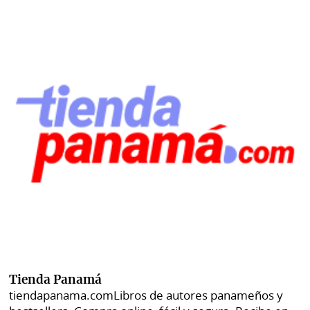
Tienda Panamá
tiendapanama.com
Libros de autores panameños y