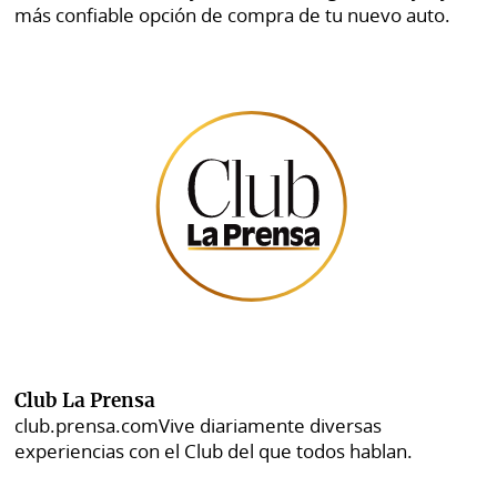
más confiable opción de compra de tu nuevo auto.
Club La Prensa
club.prensa.com
Vive diariamente diversas
experiencias con el Club del que todos hablan.