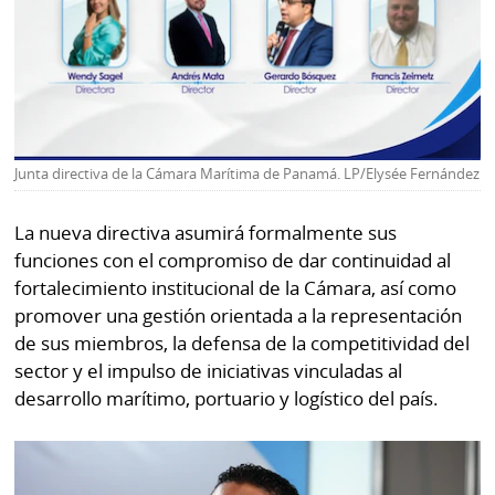
La
Repregunta
Junta directiva de la Cámara Marítima de Panamá. LP/Elysée Fernández
La nueva directiva asumirá formalmente sus
funciones con el compromiso de dar continuidad al
fortalecimiento institucional de la Cámara, así como
promover una gestión orientada a la representación
de sus miembros, la defensa de la competitividad del
sector y el impulso de iniciativas vinculadas al
desarrollo marítimo, portuario y logístico del país.