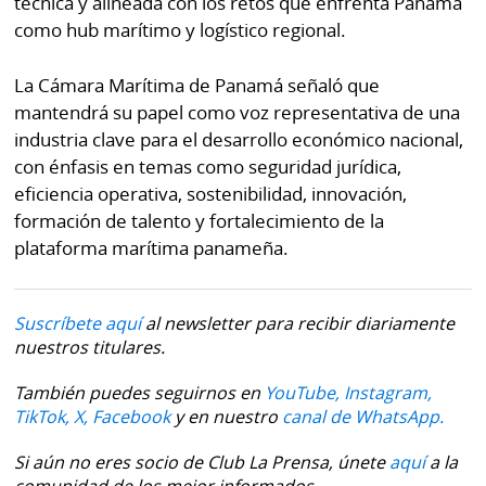
técnica y alineada con los retos que enfrenta Panamá
como hub marítimo y logístico regional.
La Cámara Marítima de Panamá señaló que
mantendrá su papel como voz representativa de una
industria clave para el desarrollo económico nacional,
con énfasis en temas como seguridad jurídica,
eficiencia operativa, sostenibilidad, innovación,
formación de talento y fortalecimiento de la
plataforma marítima panameña.
Suscríbete aquí
al newsletter para recibir diariamente
nuestros titulares.
También puedes seguirnos en
YouTube,
Instagram,
TikTok,
X,
Facebook
y en nuestro
canal de WhatsApp.
Si aún no eres socio de Club La Prensa, únete
aquí
a la