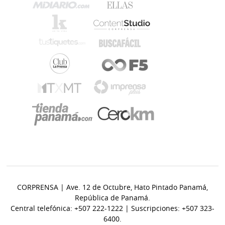
CORPRENSA | Ave. 12 de Octubre, Hato Pintado Panamá,
República de Panamá.
Central telefónica: +507 222-1222 | Suscripciones: +507 323-
6400.