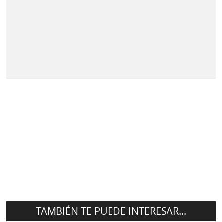
TAMBIÉN TE PUEDE INTERESAR...