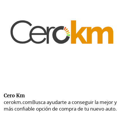
Cero Km
cerokm.com
Busca ayudarte a conseguir la mejor y
más confiable opción de compra de tu nuevo auto.