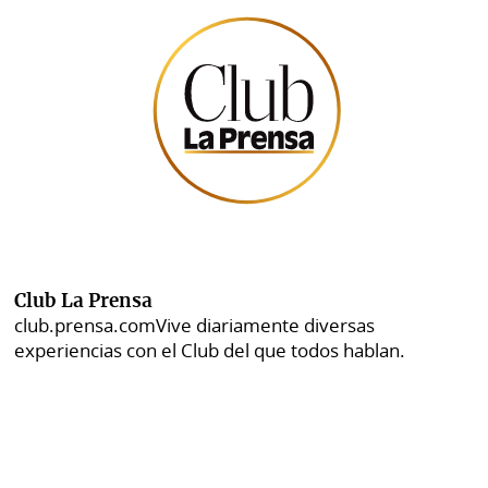
Club La Prensa
club.prensa.com
Vive diariamente diversas
experiencias con el Club del que todos hablan.