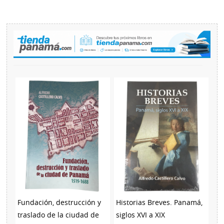
Fundación, destrucción y
Historias Breves. Panamá,
traslado de la ciudad de
siglos XVI a XIX