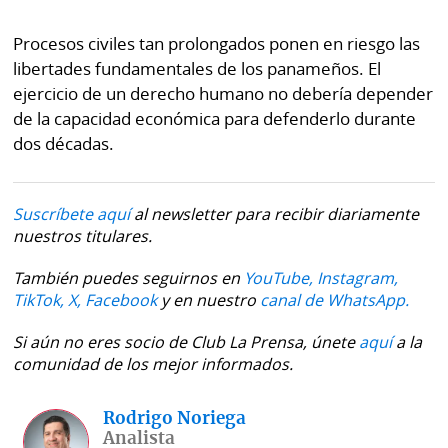
Procesos civiles tan prolongados ponen en riesgo las
libertades fundamentales de los panameños. El
ejercicio de un derecho humano no debería depender
de la capacidad económica para defenderlo durante
dos décadas.
Suscríbete aquí
al newsletter para recibir diariamente
nuestros titulares.
También puedes seguirnos en
YouTube,
Instagram,
TikTok,
X,
Facebook
y en nuestro
canal de WhatsApp.
Si aún no eres socio de Club La Prensa, únete
aquí
a la
comunidad de los mejor informados.
Rodrigo Noriega
Analista