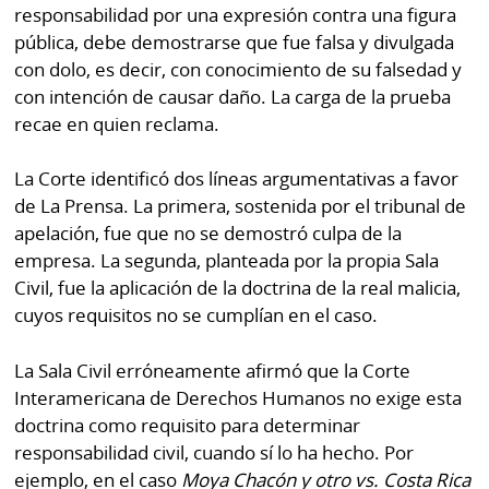
responsabilidad por una expresión contra una figura
pública, debe demostrarse que fue falsa y divulgada
con dolo, es decir, con conocimiento de su falsedad y
con intención de causar daño. La carga de la prueba
recae en quien reclama.
La Corte identificó dos líneas argumentativas a favor
de La Prensa. La primera, sostenida por el tribunal de
apelación, fue que no se demostró culpa de la
empresa. La segunda, planteada por la propia Sala
Civil, fue la aplicación de la doctrina de la real malicia,
cuyos requisitos no se cumplían en el caso.
La Sala Civil erróneamente afirmó que la Corte
Interamericana de Derechos Humanos no exige esta
doctrina como requisito para determinar
responsabilidad civil, cuando sí lo ha hecho. Por
ejemplo, en el caso
Moya Chacón y otro vs. Costa Rica