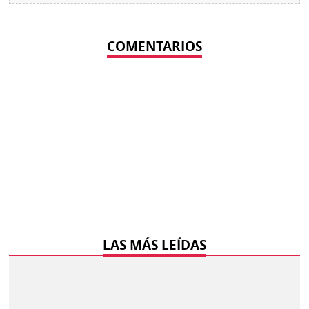
COMENTARIOS
LAS MÁS LEÍDAS