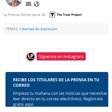
La Prensa forma parte de
TEMAS:
Libertad de expresión
Síguenos en Instagram