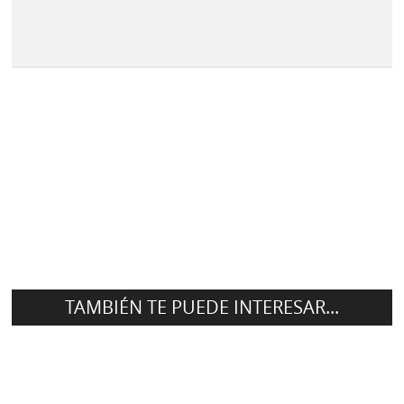
TAMBIÉN TE PUEDE INTERESAR...