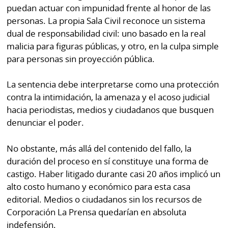
puedan actuar con impunidad frente al honor de las
personas. La propia Sala Civil reconoce un sistema
dual de responsabilidad civil: uno basado en la real
malicia para figuras públicas, y otro, en la culpa simple
para personas sin proyección pública.
La sentencia debe interpretarse como una protección
contra la intimidación, la amenaza y el acoso judicial
hacia periodistas, medios y ciudadanos que busquen
denunciar el poder.
No obstante, más allá del contenido del fallo, la
duración del proceso en sí constituye una forma de
castigo. Haber litigado durante casi 20 años implicó un
alto costo humano y económico para esta casa
editorial. Medios o ciudadanos sin los recursos de
Corporación La Prensa quedarían en absoluta
indefensión.