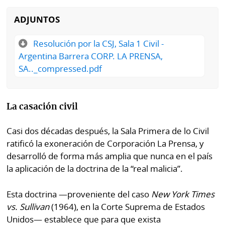
ADJUNTOS
Resolución por la CSJ, Sala 1 Civil -
Argentina Barrera CORP. LA PRENSA,
SA.._compressed.pdf
La casación civil
Casi dos décadas después, la Sala Primera de lo Civil
ratificó la exoneración de Corporación La Prensa, y
desarrolló de forma más amplia que nunca en el país
la aplicación de la doctrina de la “real malicia”.
Esta doctrina —proveniente del caso
New York Times
vs. Sullivan
(1964), en la Corte Suprema de Estados
Unidos— establece que para que exista