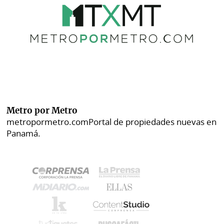
Metro por Metro
metropormetro.com
Portal de propiedades nuevas en
Panamá.