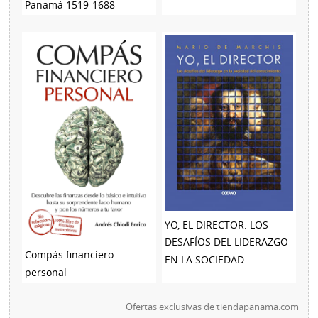
Panamá 1519-1688
YO, EL DIRECTOR. LOS
DESAFÍOS DEL LIDERAZGO
Compás financiero
EN LA SOCIEDAD
personal
Ofertas exclusivas de
tiendapanama.com