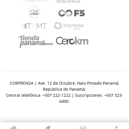
CORPRENSA | Ave. 12 de Octubre, Hato Pintado Panamá,
República de Panamá.
Central telefónica: +507 222-1222 | Suscripciones: +507 323-
6400.