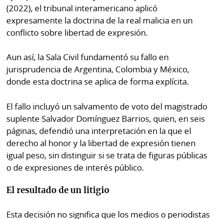
(2022), el tribunal interamericano aplicó
expresamente la doctrina de la real malicia en un
conflicto sobre libertad de expresión.
Aun así, la Sala Civil fundamentó su fallo en
jurisprudencia de Argentina, Colombia y México,
donde esta doctrina se aplica de forma explícita.
El fallo incluyó un salvamento de voto del magistrado
suplente Salvador Domínguez Barrios, quien, en seis
páginas, defendió una interpretación en la que el
derecho al honor y la libertad de expresión tienen
igual peso, sin distinguir si se trata de figuras públicas
o de expresiones de interés público.
El resultado de un litigio
Esta decisión no significa que los medios o periodistas