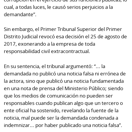
cual, a todas luces, le causó serios perjuicios a la
demandante”.
Sin embargo, el Primer Tribunal Superior del Primer
Distrito Judicial revocó esa decisión el 25 de agosto de
2017, exonerando a la empresa de toda
responsabilidad civil extracontractual.
En su sentencia, el tribunal argumentó: “... la
demandada no publicó una noticia falsa ni errónea de
la actora, sino que publicó una noticia fundamentada
en una nota de prensa del Ministerio Público; siendo
que los medios de comunicación no pueden ser
responsables cuando publican algo que un tercero o
ente oficial ha sostenido, revelando la fuente de la
noticia, mal puede ser la demandada condenada a
indemnizar... por haber publicado una noticia falsa”.