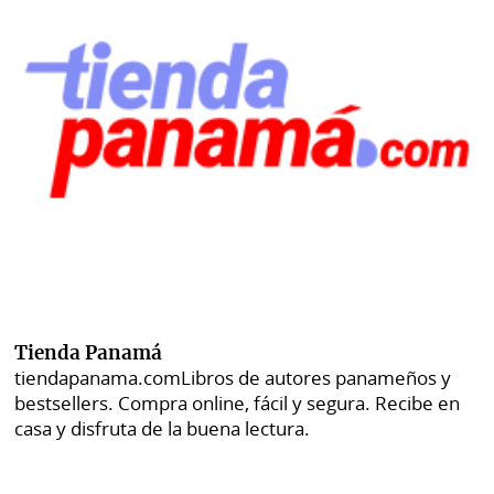
Tienda Panamá
tiendapanama.com
Libros de autores panameños y
bestsellers. Compra online, fácil y segura. Recibe en
casa y disfruta de la buena lectura.