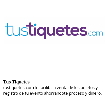
Tus Tiquetes
tustiquetes.com
Te facilita la venta de los boletos y
registro de tu evento ahorrándote proceso y dinero.