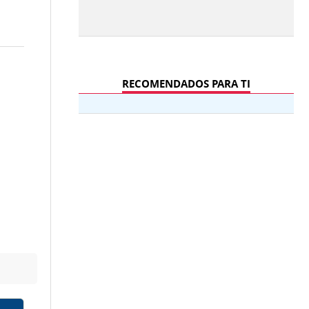
RECOMENDADOS PARA TI