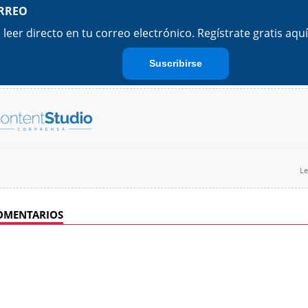
Le
OMENTARIOS