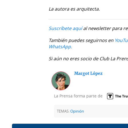
La autora es arquitecta.
Suscríbete aquí
al newsletter para re
También puedes seguirnos en
YouTu
WhatsApp.
Si aún no eres socio de Club La Pren
Margot López
La Prensa forma parte de
TEMAS:
Opinión