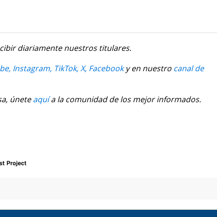
cibir diariamente nuestros titulares.
be,
Instagram,
TikTok,
X,
Facebook
y en nuestro
canal de
sa, únete
aquí
a la comunidad de los mejor informados.