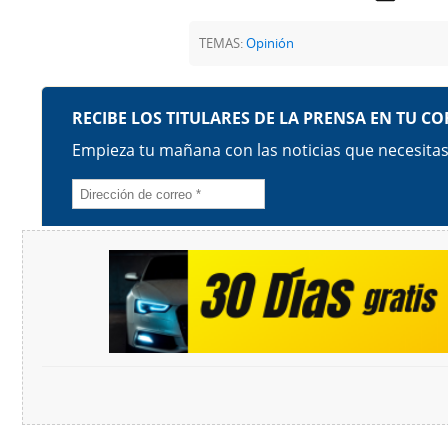
TEMAS:
Opinión