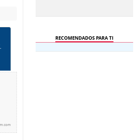
RECOMENDADOS PARA TI
km.com