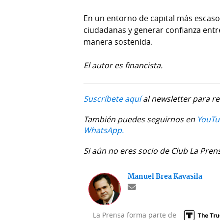
En un entorno de capital más escaso 
ciudadanas y generar confianza entr
manera sostenida.
El autor es financista.
Suscríbete aquí
al newsletter para re
También puedes seguirnos en
YouTu
WhatsApp.
Si aún no eres socio de Club La Pren
Manuel Brea Kavasila
La Prensa forma parte de