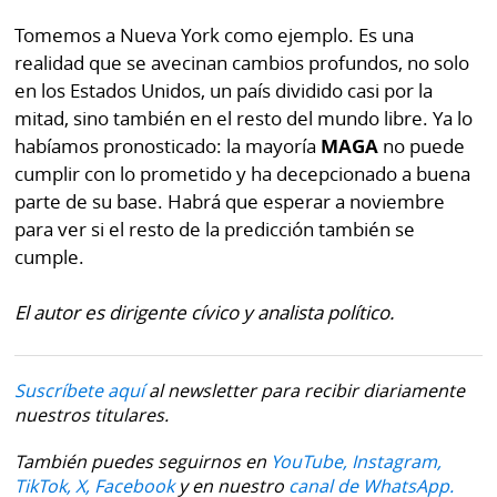
Tomemos a Nueva York como ejemplo. Es una
realidad que se avecinan cambios profundos, no solo
en los Estados Unidos, un país dividido casi por la
mitad, sino también en el resto del mundo libre. Ya lo
habíamos pronosticado: la mayoría
MAGA
no puede
cumplir con lo prometido y ha decepcionado a buena
parte de su base. Habrá que esperar a noviembre
para ver si el resto de la predicción también se
cumple.
El autor es dirigente cívico y analista político.
Suscríbete aquí
al newsletter para recibir diariamente
nuestros titulares.
También puedes seguirnos en
YouTube,
Instagram,
TikTok,
X,
Facebook
y en nuestro
canal de WhatsApp.