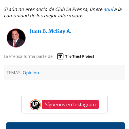
Si aún no eres socio de Club La Prensa, únete
aquí
a la
comunidad de los mejor informados.
Juan B. McKay A.
La Prensa forma parte de
TEMAS:
Opinión
Síguenos en Instagram