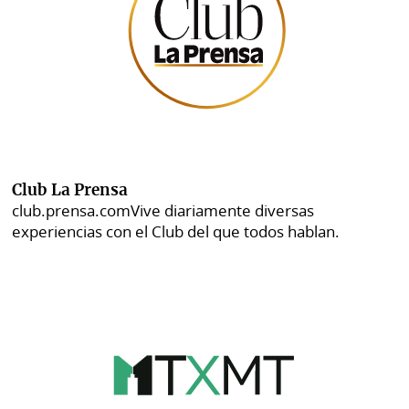
Club La Prensa
club.prensa.com
Vive diariamente diversas
experiencias con el Club del que todos hablan.