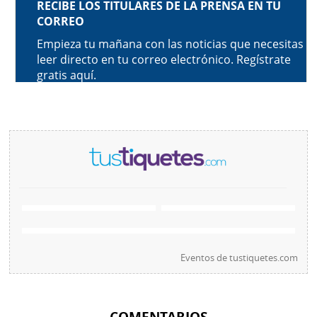
Eventos de
tustiquetes.com
COMENTARIOS