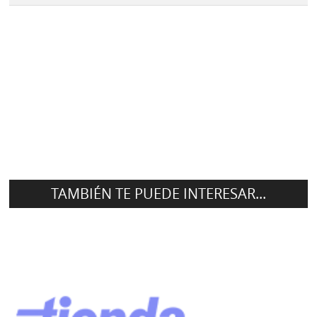
TAMBIÉN TE PUEDE INTERESAR...