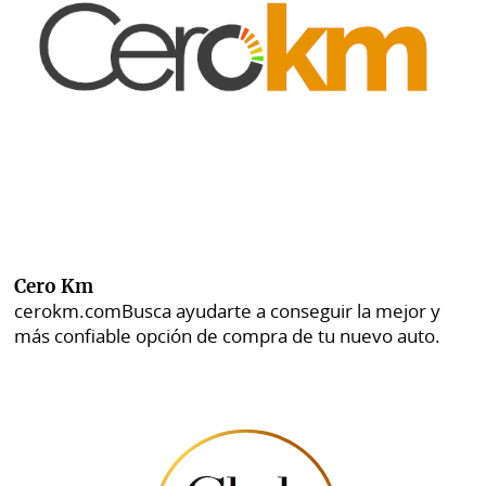
Cero Km
cerokm.com
Busca ayudarte a conseguir la mejor y
más confiable opción de compra de tu nuevo auto.