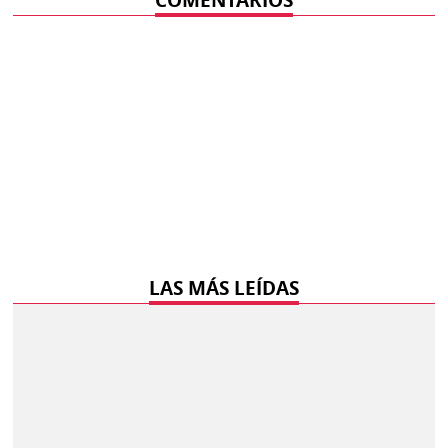
LAS MÁS LEÍDAS