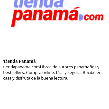
Tienda Panamá
tiendapanama.com
Libros de autores panameños y
bestsellers. Compra online, fácil y segura. Recibe en
casa y disfruta de la buena lectura.