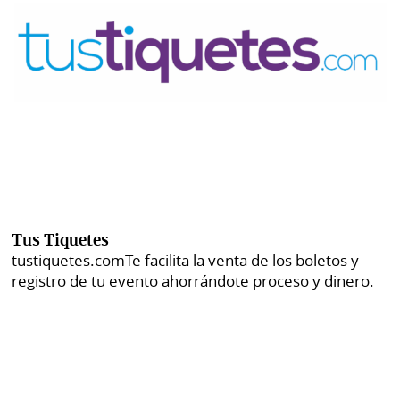
Tus Tiquetes
tustiquetes.com
Te facilita la venta de los boletos y
registro de tu evento ahorrándote proceso y dinero.