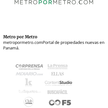
Metro por Metro
metropormetro.com
Portal de propiedades nuevas en
Panamá.