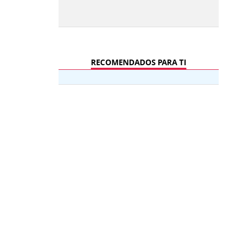
RECOMENDADOS PARA TI