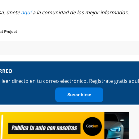
sa, únete
aquí
a la comunidad de los mejor informados.