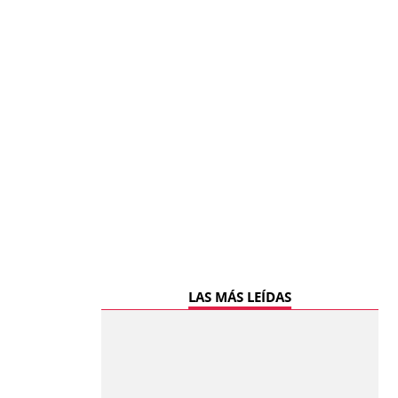
LAS MÁS LEÍDAS