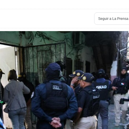
Seguir a
La Prensa