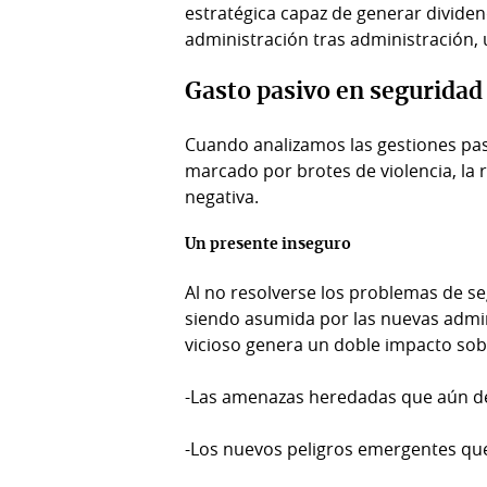
estratégica capaz de generar dividen
administración tras administración, 
Gasto pasivo en seguridad
Cuando analizamos las gestiones pasa
marcado por brotes de violencia, la 
negativa.
Un presente inseguro
Al no resolverse los problemas de s
siendo asumida por las nuevas admin
vicioso genera un doble impacto sob
-Las amenazas heredadas que aún de
-Los nuevos peligros emergentes qu