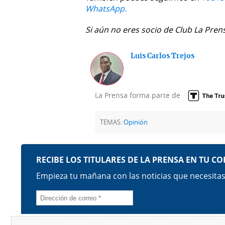
WhatsApp.
Si aún no eres socio de Club La Pren
Luis Carlos Trejos
La Prensa forma parte de
TEMAS:
Opinión