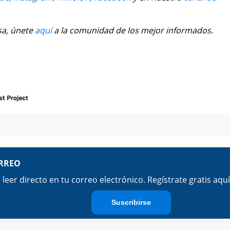
sa, únete
aquí
a la comunidad de los mejor informados.