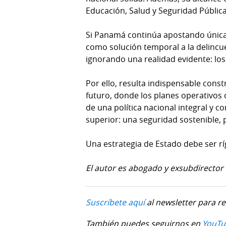
Educación, Salud y Seguridad Pública,
Si Panamá continúa apostando única
como solución temporal a la delincu
ignorando una realidad evidente: los
Por ello, resulta indispensable const
futuro, donde los planes operativo
de una política nacional integral y 
superior: una seguridad sostenible,
Una estrategia de Estado debe ser rí
El autor es abogado y exsubdirector 
Suscríbete aquí
al newsletter para re
También puedes seguirnos en
YouTu