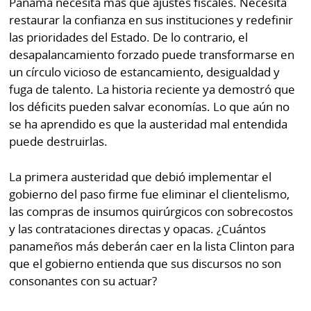
Panamá necesita más que ajustes fiscales. Necesita
restaurar la confianza en sus instituciones y redefinir
las prioridades del Estado. De lo contrario, el
desapalancamiento forzado puede transformarse en
un círculo vicioso de estancamiento, desigualdad y
fuga de talento. La historia reciente ya demostró que
los déficits pueden salvar economías. Lo que aún no
se ha aprendido es que la austeridad mal entendida
puede destruirlas.
La primera austeridad que debió implementar el
gobierno del paso firme fue eliminar el clientelismo,
las compras de insumos quirúrgicos con sobrecostos
y las contrataciones directas y opacas. ¿Cuántos
panameños más deberán caer en la lista Clinton para
que el gobierno entienda que sus discursos no son
consonantes con su actuar?