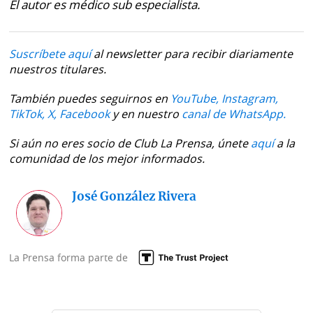
El autor es médico sub especialista.
Suscríbete aquí
al newsletter para recibir diariamente
nuestros titulares.
También puedes seguirnos en
YouTube,
Instagram,
TikTok,
X,
Facebook
y en nuestro
canal de WhatsApp.
Si aún no eres socio de Club La Prensa, únete
aquí
a la
comunidad de los mejor informados.
José González Rivera
La Prensa forma parte de