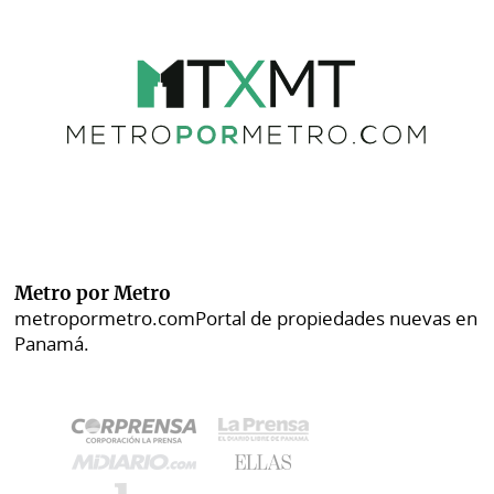
Metro por Metro
metropormetro.com
Portal de propiedades nuevas en
Panamá.