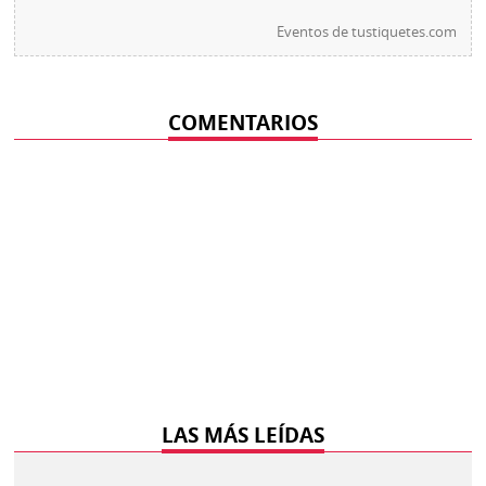
Eventos de
tustiquetes.com
COMENTARIOS
LAS MÁS LEÍDAS