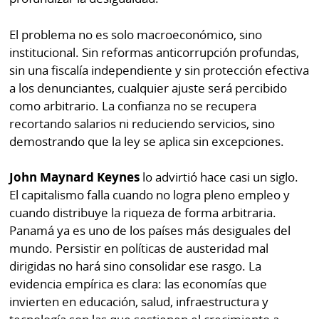
El problema no es solo macroeconómico, sino
institucional. Sin reformas anticorrupción profundas,
sin una fiscalía independiente y sin protección efectiva
a los denunciantes, cualquier ajuste será percibido
como arbitrario. La confianza no se recupera
recortando salarios ni reduciendo servicios, sino
demostrando que la ley se aplica sin excepciones.
John Maynard Keynes
lo advirtió hace casi un siglo.
El capitalismo falla cuando no logra pleno empleo y
cuando distribuye la riqueza de forma arbitraria.
Panamá ya es uno de los países más desiguales del
mundo. Persistir en políticas de austeridad mal
dirigidas no hará sino consolidar ese rasgo. La
evidencia empírica es clara: las economías que
invierten en educación, salud, infraestructura y