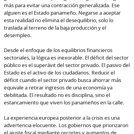
más para evitar una contracción generalizada. Ese
alguien es el Estado panameño. Negarse a aceptar
esta realidad no elimina el desequilibrio, solo lo
traslada al terreno de la baja producción y el
desempleo.
Desde el enfoque de los equilibrios financieros
sectoriales, la lógica es inexorable. El déficit del sector
público es el superávit del sector privado. El pasivo del
Estado es el activo de los ciudadanos. Reducir el
déficit cuando el sector privado busca ahorrar más
equivale a retirar ingresos de una economía ya
debilitada. El resultado no es disciplina, sino el
estancamiento que viven los panameños en la calle.
La experiencia europea posterior a la crisis es una
advertencia elocuente. Los gobiernos que priorizaron
el ajuste fiscal mediante recortes y aumentos de