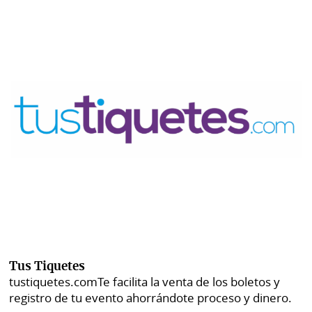
Tus Tiquetes
tustiquetes.com
Te facilita la venta de los boletos y
registro de tu evento ahorrándote proceso y dinero.