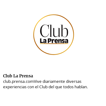
Club La Prensa
club.prensa.com
Vive diariamente diversas
experiencias con el Club del que todos hablan.