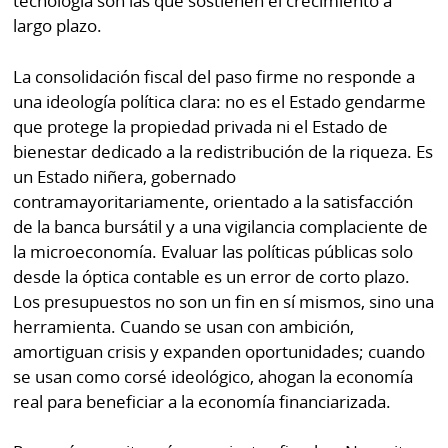
tecnología son las que sostienen el crecimiento a
largo plazo.
La consolidación fiscal del paso firme no responde a
una ideología política clara: no es el Estado gendarme
que protege la propiedad privada ni el Estado de
bienestar dedicado a la redistribución de la riqueza. Es
un Estado niñera, gobernado
contramayoritariamente, orientado a la satisfacción
de la banca bursátil y a una vigilancia complaciente de
la microeconomía. Evaluar las políticas públicas solo
desde la óptica contable es un error de corto plazo.
Los presupuestos no son un fin en sí mismos, sino una
herramienta. Cuando se usan con ambición,
amortiguan crisis y expanden oportunidades; cuando
se usan como corsé ideológico, ahogan la economía
real para beneficiar a la economía financiarizada.