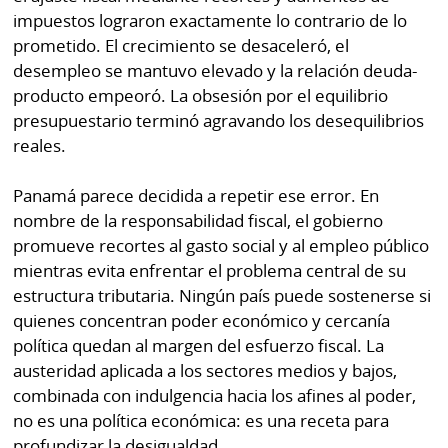
impuestos lograron exactamente lo contrario de lo
prometido. El crecimiento se desaceleró, el
desempleo se mantuvo elevado y la relación deuda-
producto empeoró. La obsesión por el equilibrio
presupuestario terminó agravando los desequilibrios
reales.
Panamá parece decidida a repetir ese error. En
nombre de la responsabilidad fiscal, el gobierno
promueve recortes al gasto social y al empleo público
mientras evita enfrentar el problema central de su
estructura tributaria. Ningún país puede sostenerse si
quienes concentran poder económico y cercanía
política quedan al margen del esfuerzo fiscal. La
austeridad aplicada a los sectores medios y bajos,
combinada con indulgencia hacia los afines al poder,
no es una política económica: es una receta para
profundizar la desigualdad.