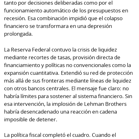
tanto por decisiones deliberadas como por el
funcionamiento automático de los presupuestos en
recesión. Esa combinación impidió que el colapso
financiero se transformara en una depresión
prolongada.
La Reserva Federal contuvo la crisis de liquidez
mediante recortes de tasas, provisión directa de
financiamiento y políticas no convencionales como la
expansión cuantitativa. Extendió su red de protección
más allá de sus fronteras mediante líneas de liquidez
con otros bancos centrales. El mensaje fue claro: no
habría límites para sostener al sistema financiero. Sin
esa intervención, la implosión de Lehman Brothers
habría desencadenado una reacción en cadena
imposible de detener.
La política fiscal completó el cuadro. Cuando el