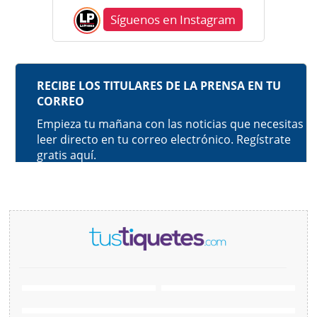
Síguenos en Instagram