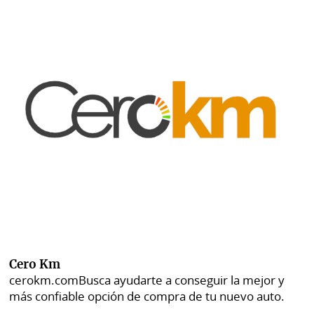
Cero Km
cerokm.com
Busca ayudarte a conseguir la mejor y
más confiable opción de compra de tu nuevo auto.