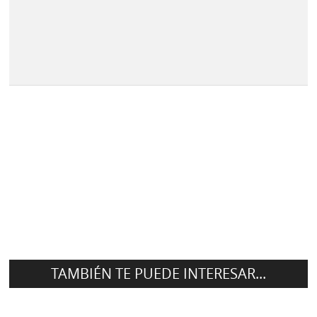
TAMBIÉN TE PUEDE INTERESAR...