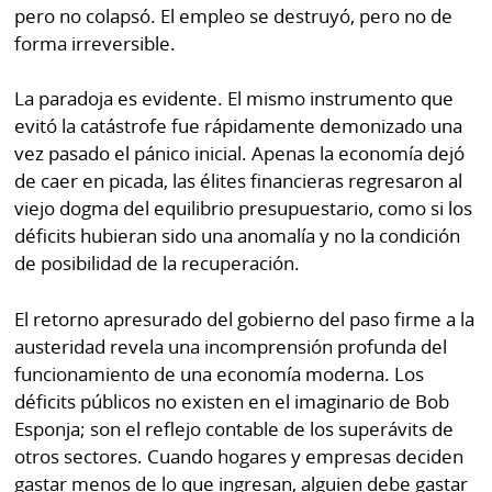
pero no colapsó. El empleo se destruyó, pero no de
forma irreversible.
La paradoja es evidente. El mismo instrumento que
evitó la catástrofe fue rápidamente demonizado una
vez pasado el pánico inicial. Apenas la economía dejó
de caer en picada, las élites financieras regresaron al
viejo dogma del equilibrio presupuestario, como si los
déficits hubieran sido una anomalía y no la condición
de posibilidad de la recuperación.
El retorno apresurado del gobierno del paso firme a la
austeridad revela una incomprensión profunda del
funcionamiento de una economía moderna. Los
déficits públicos no existen en el imaginario de Bob
Esponja; son el reflejo contable de los superávits de
otros sectores. Cuando hogares y empresas deciden
gastar menos de lo que ingresan, alguien debe gastar