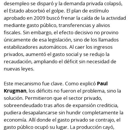
desempleo se disparó y la demanda privada colapsó,
el Estado absorbió el golpe. El plan de estímulo
aprobado en 2009 buscó frenar la caída de la actividad
mediante gasto público, transferencias y alivios
fiscales. Sin embargo, el efecto decisivo no provino
únicamente de esa legislación, sino de los llamados
estabilizadores automáticos. Al caer los ingresos
privados, aumentó el gasto social y se redujo la
recaudación, ampliando el déficit sin necesidad de
nuevas leyes.
Este mecanismo fue clave. Como explicó
Paul
Krugman
, los déficits no fueron el problema, sino la
solución. Permitieron que el sector privado,
sobreendeudado tras años de expansión crediticia,
pudiera desapalancarse sin hundir completamente la
economía. Allí donde el gasto privado se contrajo, el
gasto público ocupó su lugar. La producción cayó,