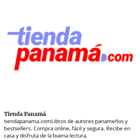
Tienda Panamá
tiendapanama.com
Libros de autores panameños y
bestsellers. Compra online, fácil y segura. Recibe en
casa y disfruta de la buena lectura.