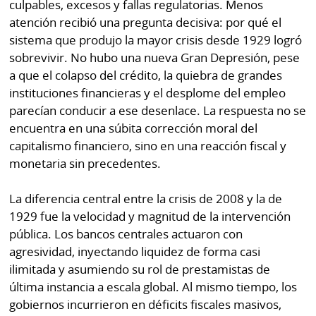
culpables, excesos y fallas regulatorias. Menos
atención recibió una pregunta decisiva: por qué el
sistema que produjo la mayor crisis desde 1929 logró
sobrevivir. No hubo una nueva Gran Depresión, pese
a que el colapso del crédito, la quiebra de grandes
instituciones financieras y el desplome del empleo
parecían conducir a ese desenlace. La respuesta no se
encuentra en una súbita corrección moral del
capitalismo financiero, sino en una reacción fiscal y
monetaria sin precedentes.
La diferencia central entre la crisis de 2008 y la de
1929 fue la velocidad y magnitud de la intervención
pública. Los bancos centrales actuaron con
agresividad, inyectando liquidez de forma casi
ilimitada y asumiendo su rol de prestamistas de
última instancia a escala global. Al mismo tiempo, los
gobiernos incurrieron en déficits fiscales masivos,