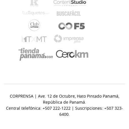
CORPRENSA | Ave. 12 de Octubre, Hato Pintado Panamá,
República de Panamá.
Central telefónica: +507 222-1222 | Suscripciones: +507 323-
6400.