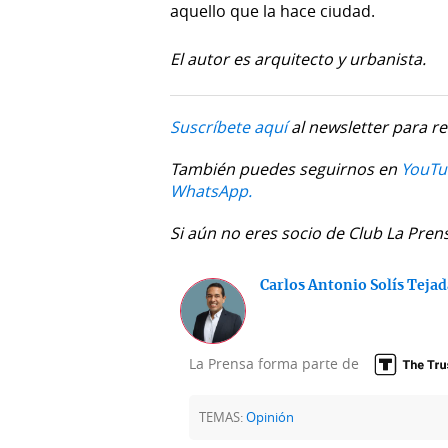
aquello que la hace ciudad.
El autor es arquitecto y urbanista.
Suscríbete aquí
al newsletter para re
También puedes seguirnos en
YouTu
WhatsApp.
Si aún no eres socio de Club La Pren
Carlos Antonio Solís Teja
La Prensa forma parte de
TEMAS:
Opinión