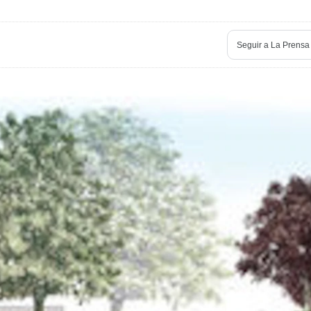
Seguir a
La Prensa