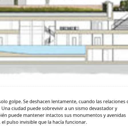
solo golpe. Se deshacen lentamente, cuando las relaciones
s. Una ciudad puede sobrevivir a un sismo devastador y
ién puede mantener intactos sus monumentos y avenidas
el pulso invisible que la hacía funcionar.