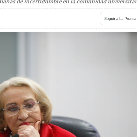
emanas de incertidumbre en la comunidad universitar
Seguir a La Prensa