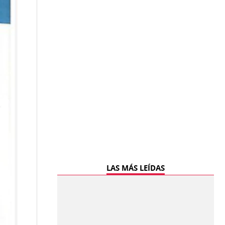
LAS MÁS LEÍDAS