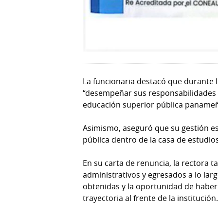
La funcionaria destacó que durante l
“desempeñar sus responsabilidades 
educación superior pública panameñ
Asimismo, aseguró que su gestión es
pública dentro de la casa de estudio
En su carta de renuncia, la rectora 
administrativos y egresados a lo lar
obtenidas y la oportunidad de haber
trayectoria al frente de la institución