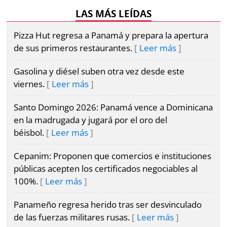
LAS MÁS LEÍDAS
Pizza Hut regresa a Panamá y prepara la apertura
de sus primeros restaurantes.
Leer más
Gasolina y diésel suben otra vez desde este
viernes.
Leer más
Santo Domingo 2026: Panamá vence a Dominicana
en la madrugada y jugará por el oro del
béisbol.
Leer más
Cepanim: Proponen que comercios e instituciones
públicas acepten los certificados negociables al
100%.
Leer más
Panameño regresa herido tras ser desvinculado
de las fuerzas militares rusas.
Leer más