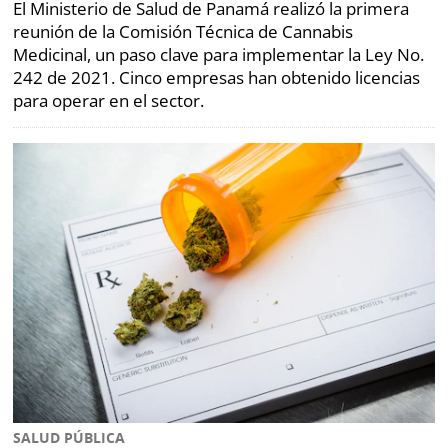
El Ministerio de Salud de Panamá realizó la primera
reunión de la Comisión Técnica de Cannabis
Medicinal, un paso clave para implementar la Ley No.
242 de 2021. Cinco empresas han obtenido licencias
para operar en el sector.
SALUD PÚBLICA