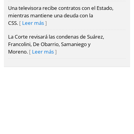
Una televisora recibe contratos con el Estado,
mientras mantiene una deuda con la
CSS.
Leer más
La Corte revisará las condenas de Suárez,
Francolini, De Obarrio, Samaniego y
Moreno.
Leer más