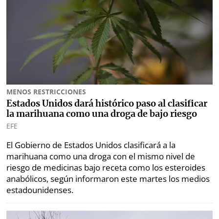
MENOS RESTRICCIONES
Estados Unidos dará histórico paso al clasificar
la marihuana como una droga de bajo riesgo
EFE
El Gobierno de Estados Unidos clasificará a la
marihuana como una droga con el mismo nivel de
riesgo de medicinas bajo receta como los esteroides
anabólicos, según informaron este martes los medios
estadounidenses.