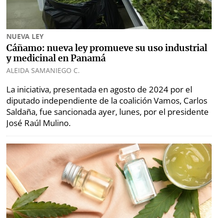
NUEVA LEY
Cáñamo: nueva ley promueve su uso industrial
y medicinal en Panamá
ALEIDA SAMANIEGO C.
La iniciativa, presentada en agosto de 2024 por el
diputado independiente de la coalición Vamos, Carlos
Saldaña, fue sancionada ayer, lunes, por el presidente
José Raúl Mulino.