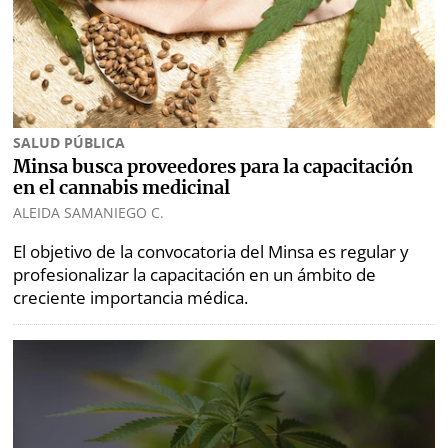
SALUD PÚBLICA
Minsa busca proveedores para la capacitación
en el cannabis medicinal
ALEIDA SAMANIEGO C.
El objetivo de la convocatoria del Minsa es regular y
profesionalizar la capacitación en un ámbito de
creciente importancia médica.