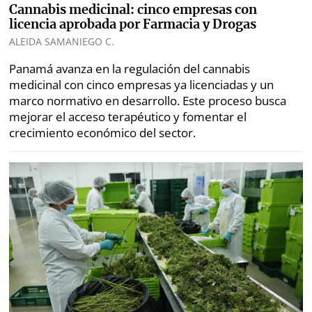
Cannabis medicinal: cinco empresas con
licencia aprobada por Farmacia y Drogas
ALEIDA SAMANIEGO C.
Panamá avanza en la regulación del cannabis
medicinal con cinco empresas ya licenciadas y un
marco normativo en desarrollo. Este proceso busca
mejorar el acceso terapéutico y fomentar el
crecimiento económico del sector.