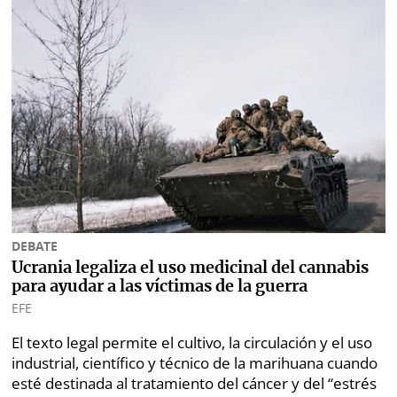
DEBATE
Ucrania legaliza el uso medicinal del cannabis
para ayudar a las víctimas de la guerra
EFE
El texto legal permite el cultivo, la circulación y el uso
industrial, científico y técnico de la marihuana cuando
esté destinada al tratamiento del cáncer y del “estrés