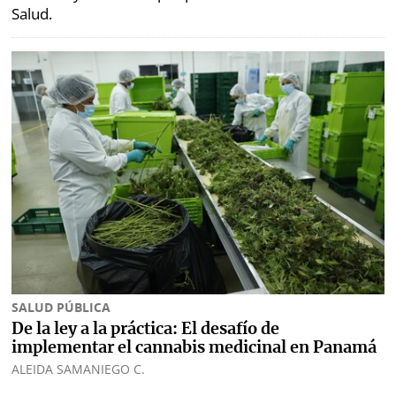
Salud.
SALUD PÚBLICA
De la ley a la práctica: El desafío de
implementar el cannabis medicinal en Panamá
ALEIDA SAMANIEGO C.