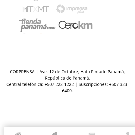
CORPRENSA | Ave. 12 de Octubre, Hato Pintado Panamá,
República de Panamá.
Central telefónica: +507 222-1222 | Suscripciones: +507 323-
6400.